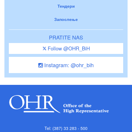
Тендери
Запослење
PRATITE NAS
Follow @OHR_BiH
Instagram: @ohr_bih
Tel: (387) 33 283 - 500