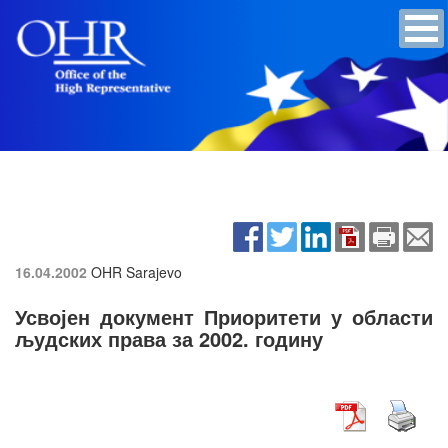
16.04.2002
OHR Sarajevo
Усвојен документ Приоритети у области
људских права за 2002. годину