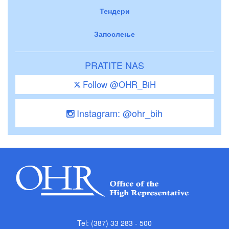
Тендери
Запослење
PRATITE NAS
Follow @OHR_BiH
Instagram: @ohr_bih
Tel: (387) 33 283 - 500