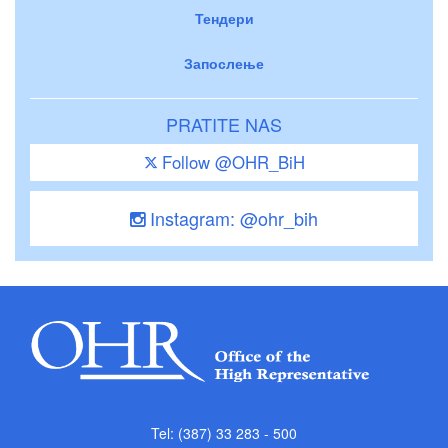
Тендери
Запослење
PRATITE NAS
Follow @OHR_BiH
Instagram: @ohr_bih
Tel: (387) 33 283 - 500