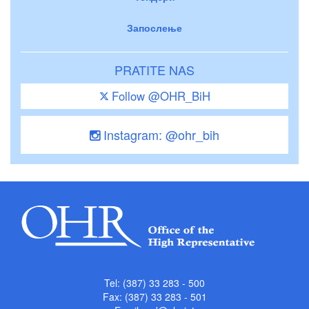
Запослење
PRATITE NAS
Follow @OHR_BiH
Instagram: @ohr_bih
Tel: (387) 33 283 - 500
Fax: (387) 33 283 - 501