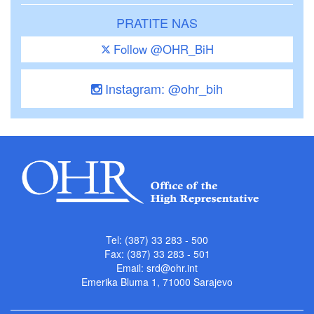
PRATITE NAS
Follow @OHR_BiH
Instagram: @ohr_bih
Tel: (387) 33 283 - 500
Fax: (387) 33 283 - 501
Email:
srd@ohr.int
Emerika Bluma 1, 71000 Sarajevo