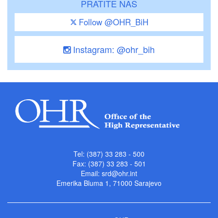
PRATITE NAS
Follow @OHR_BiH
Instagram: @ohr_bih
Tel: (387) 33 283 - 500
Fax: (387) 33 283 - 501
Email:
srd@ohr.int
Emerika Bluma 1, 71000 Sarajevo