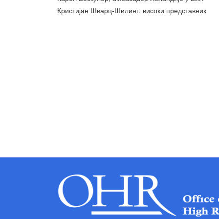
Кристијан Шварц-Шилинг, високи представник