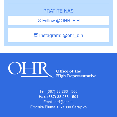
PRATITE NAS
Follow @OHR_BiH
Instagram: @ohr_bih
Tel: (387) 33 283 - 500
Fax: (387) 33 283 - 501
Email:
srd@ohr.int
Emerika Bluma 1, 71000 Sarajevo