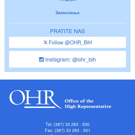
Запослење
PRATITE NAS
Follow @OHR_BiH
Instagram: @ohr_bih
Tel: (387) 33 283 - 500
Fax: (387) 33 283 - 501