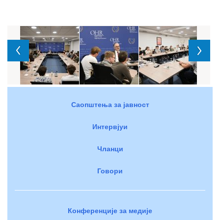
Саопштења за јавност
Интервјуи
Чланци
Говори
Конференције за медије