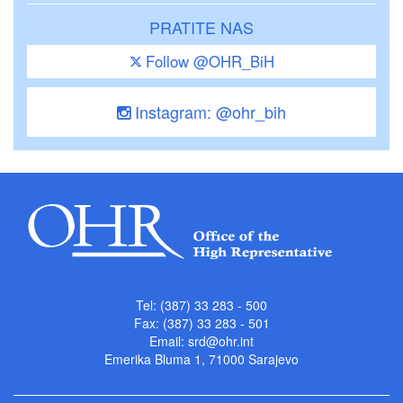
PRATITE NAS
Follow @OHR_BiH
Instagram: @ohr_bih
Tel: (387) 33 283 - 500
Fax: (387) 33 283 - 501
Email:
srd@ohr.int
Emerika Bluma 1, 71000 Sarajevo