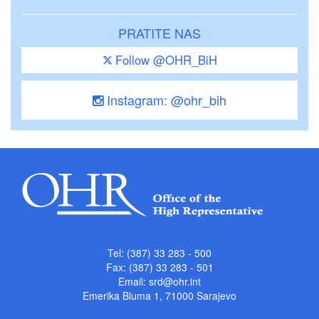
PRATITE NAS
Follow @OHR_BiH
Instagram: @ohr_bih
Tel: (387) 33 283 - 500
Fax: (387) 33 283 - 501
Email:
srd@ohr.int
Emerika Bluma 1, 71000 Sarajevo