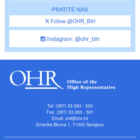
PRATITE NAS
Follow @OHR_BiH
Instagram: @ohr_bih
Tel: (387) 33 283 - 500
Fax: (387) 33 283 - 501
Email:
srd@ohr.int
Emerika Bluma 1, 71000 Sarajevo