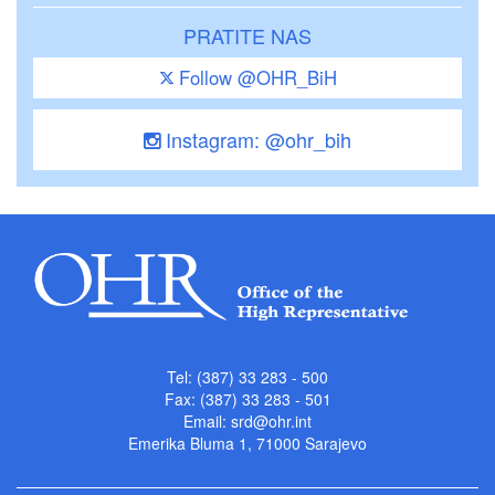
PRATITE NAS
Follow @OHR_BiH
Instagram: @ohr_bih
Tel: (387) 33 283 - 500
Fax: (387) 33 283 - 501
Email:
srd@ohr.int
Emerika Bluma 1, 71000 Sarajevo