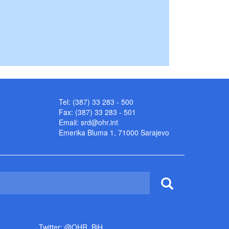
Tel: (387) 33 283 - 500
Fax: (387) 33 283 - 501
Email:
srd@ohr.int
Emerika Bluma 1, 71000 Sarajevo
Twitter: @OHR_BiH