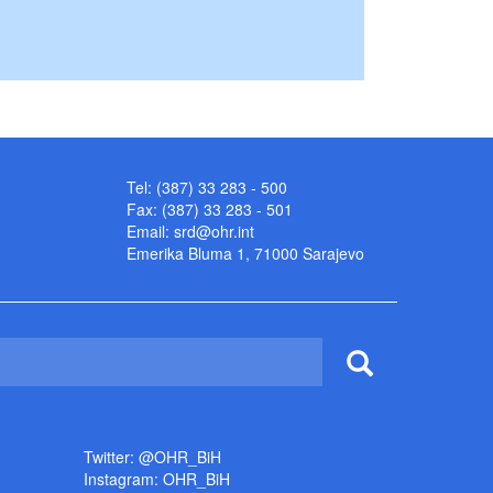
Tel: (387) 33 283 - 500
Fax: (387) 33 283 - 501
Email:
srd@ohr.int
Emerika Bluma 1, 71000 Sarajevo
Twitter: @OHR_BiH
Instagram: OHR_BiH