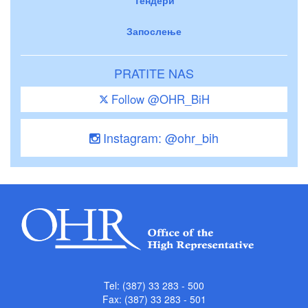
Запослење
PRATITE NAS
Follow @OHR_BiH
Instagram: @ohr_bih
Tel: (387) 33 283 - 500
Fax: (387) 33 283 - 501