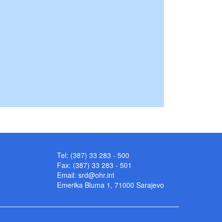
Tel: (387) 33 283 - 500
Fax: (387) 33 283 - 501
Email:
srd@ohr.int
Emerika Bluma 1, 71000 Sarajevo