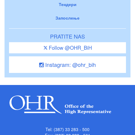
Тендери
Запослење
PRATITE NAS
Follow @OHR_BiH
Instagram: @ohr_bih
Tel: (387) 33 283 - 500