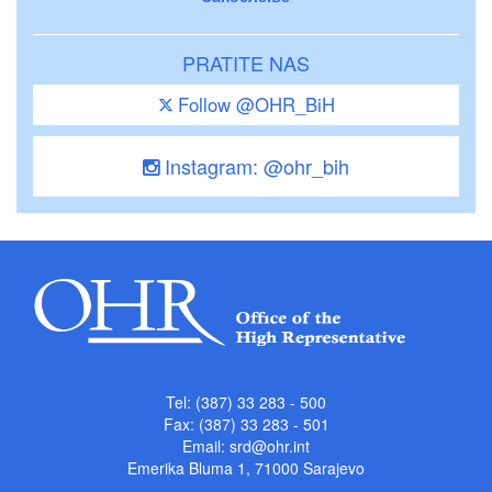
PRATITE NAS
Follow @OHR_BiH
Instagram: @ohr_bih
Tel: (387) 33 283 - 500
Fax: (387) 33 283 - 501
Email:
srd@ohr.int
Emerika Bluma 1, 71000 Sarajevo