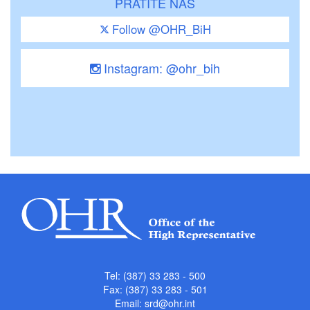
PRATITE NAS
Follow @OHR_BiH
Instagram: @ohr_bih
Tel: (387) 33 283 - 500
Fax: (387) 33 283 - 501
Email:
srd@ohr.int