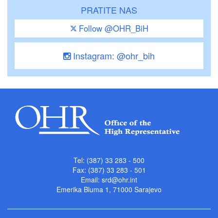
PRATITE NAS
Follow @OHR_BiH
Instagram: @ohr_bih
Tel: (387) 33 283 - 500
Fax: (387) 33 283 - 501
Email:
srd@ohr.int
Emerika Bluma 1, 71000 Sarajevo