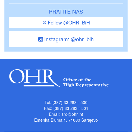
PRATITE NAS
Follow @OHR_BiH
Instagram: @ohr_bih
Tel: (387) 33 283 - 500
Fax: (387) 33 283 - 501
Email:
srd@ohr.int
Emerika Bluma 1, 71000 Sarajevo