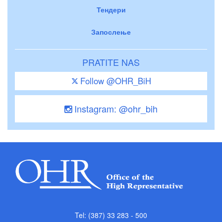
Тендери
Запослење
PRATITE NAS
Follow @OHR_BiH
Instagram: @ohr_bih
Tel: (387) 33 283 - 500