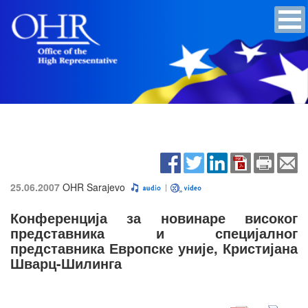
25.06.2007
OHR Sarajevo
Конференција за новинаре високог
представника и специјалног
представника Европске уније, Кристијана
Шварц-Шилинга