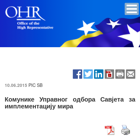
10.06.2015
PIC SB
Комунике Управног одбора Савјета за
имплементацију мира