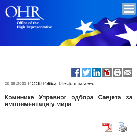
26.09.2003
PIC SB Political Directors
Sarajevo
Коминике Управног одбора Савјета за
имплементацију мира