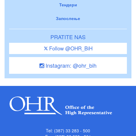
Тендери
Запослење
PRATITE NAS
Follow @OHR_BiH
Instagram: @ohr_bih
Tel: (387) 33 283 - 500