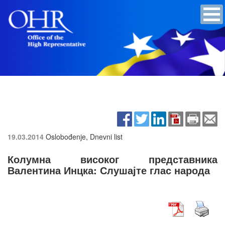
19.03.2014
Oslobođenje, Dnevni list
Колумна високог представника
Валентина Инцка: Слушајте глас народа