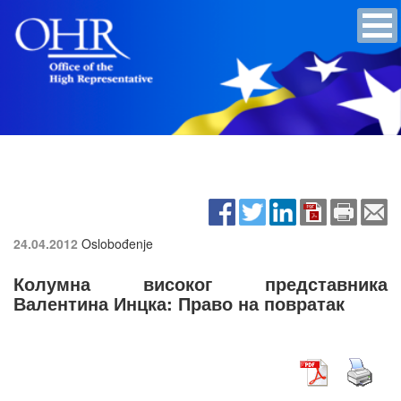
24.04.2012
Oslobođenje
Колумна високог представника
Валентина Инцка: Право на повратак