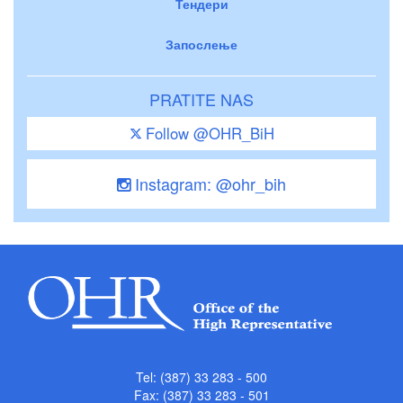
Тендери
Запослење
PRATITE NAS
Follow @OHR_BiH
Instagram: @ohr_bih
Tel: (387) 33 283 - 500
Fax: (387) 33 283 - 501