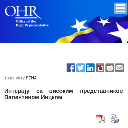
18.02.2012
FENA
Интервју са високим представником
Валентином Инцком