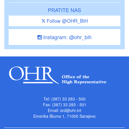
PRATITE NAS
Follow @OHR_BiH
Instagram: @ohr_bih
Tel: (387) 33 283 - 500
Fax: (387) 33 283 - 501
Email:
srd@ohr.int
Emerika Bluma 1, 71000 Sarajevo