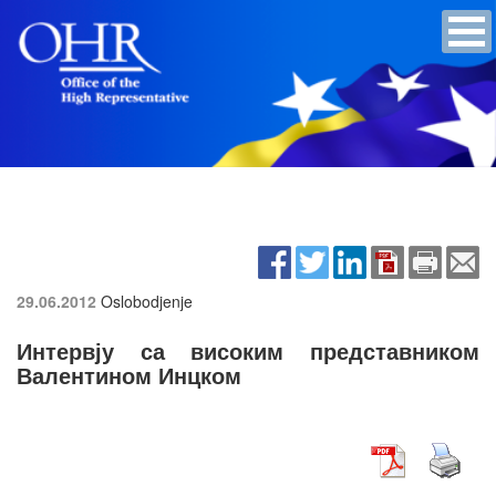
29.06.2012
Oslobodjenje
Интервју са високим представником
Валентином Инцком