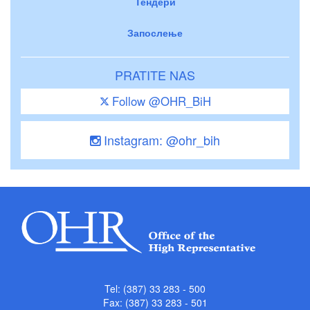
Тендери
Запослење
PRATITE NAS
Follow @OHR_BiH
Instagram: @ohr_bih
Tel: (387) 33 283 - 500
Fax: (387) 33 283 - 501