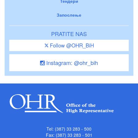
Тендери
Запослење
PRATITE NAS
Follow @OHR_BiH
Instagram: @ohr_bih
Tel: (387) 33 283 - 500
Fax: (387) 33 283 - 501