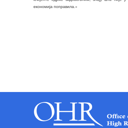
економија поправила.»