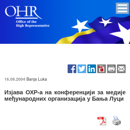
16.09.2004
Banja Luka
Изјава ОХР-а на конференцији за медије
међународних организација у Бања Луци