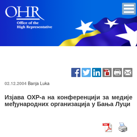
02.12.2004
Banja Luka
Изјава ОХР-а на конференцији за медије
међународних организација у Бања Луци