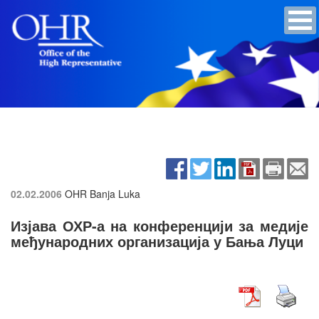
02.02.2006
OHR Banja Luka
Изјава ОХР-а на конференцији за медије
међународних организација у Бања Луци