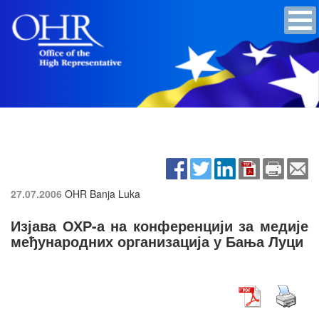
27.07.2006
OHR Banja Luka
Изјава ОХР-а на конференцији за медије
међународних организација у Бања Луци