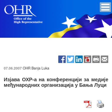
07.06.2007
OHR Banja Luka
Изјава ОХР-а на конференцији за медије
међународних организација у Бања Луци