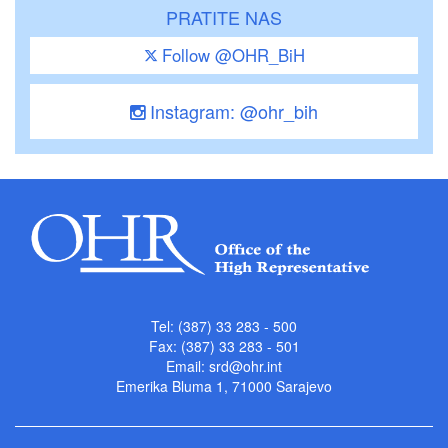
PRATITE NAS
Follow @OHR_BiH
Instagram: @ohr_bih
Tel: (387) 33 283 - 500
Fax: (387) 33 283 - 501
Email:
srd@ohr.int
Emerika Bluma 1, 71000 Sarajevo