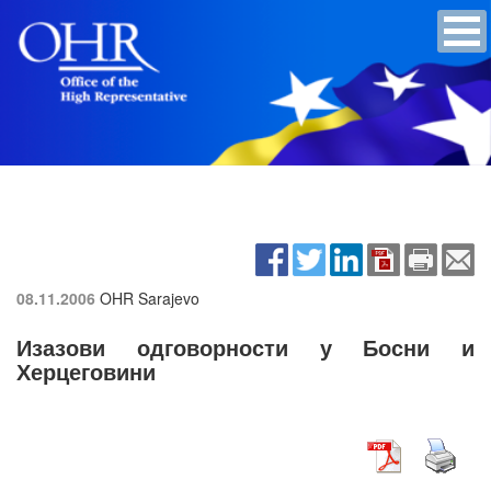
08.11.2006
OHR Sarajevo
Изазови одговорности у Босни и
Херцеговини