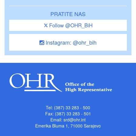
PRATITE NAS
Follow @OHR_BiH
Instagram: @ohr_bih
Tel: (387) 33 283 - 500
Fax: (387) 33 283 - 501
Email:
srd@ohr.int
Emerika Bluma 1, 71000 Sarajevo