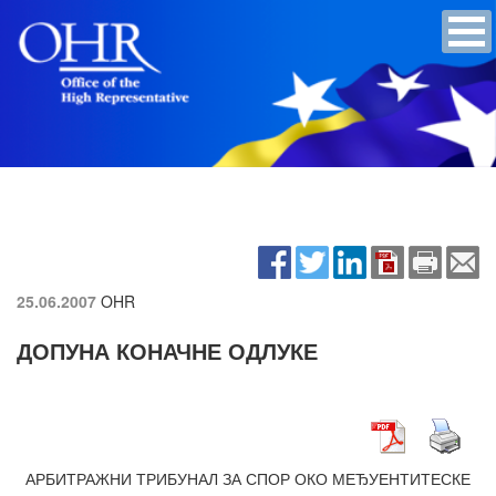
25.06.2007
OHR
ДОПУНА КОНАЧНЕ ОДЛУКЕ
АРБИТРАЖНИ ТРИБУНАЛ ЗА СПОР ОКО МЕЂУЕНТИТЕСКЕ