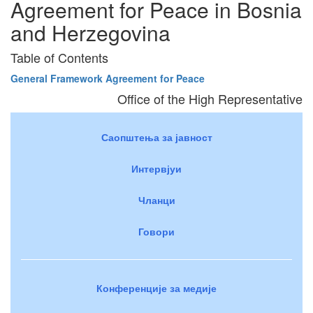
Agreement for Peace in Bosnia
and Herzegovina
Table of Contents
General Framework Agreement for Peace
Office of the High Representative
Саопштења за јавност
Интервјуи
Чланци
Говори
Конференције за медије