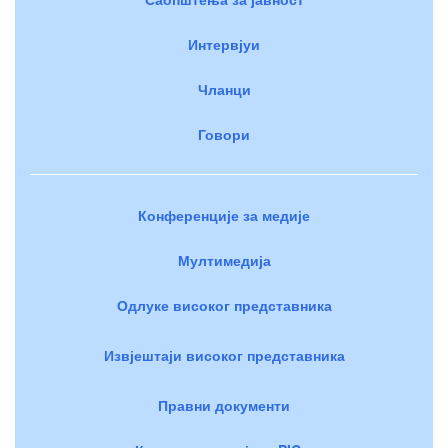
Интервјуи
Чланци
Говори
Конференције за медије
Мултимедија
Одлуке високог представника
Извјештаји високог представника
Правни документи