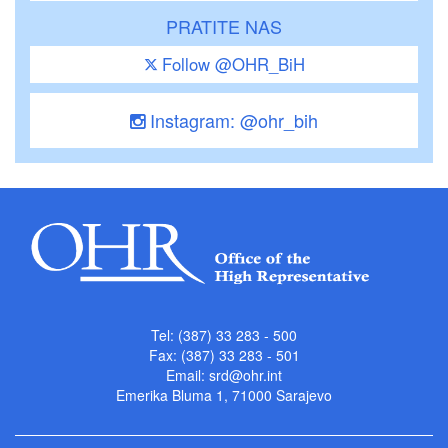
PRATITE NAS
Follow @OHR_BiH
Instagram: @ohr_bih
Tel: (387) 33 283 - 500
Fax: (387) 33 283 - 501
Email:
srd@ohr.int
Emerika Bluma 1, 71000 Sarajevo