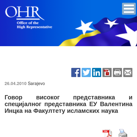
26.04.2010
Sarajevo
Говор високог представника и
специјалног представника ЕУ Валентина
Инцка на Факултету исламских наука