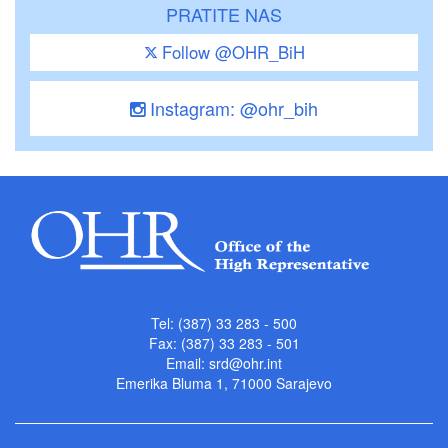
PRATITE NAS
Follow @OHR_BiH
Instagram: @ohr_bih
Tel: (387) 33 283 - 500
Fax: (387) 33 283 - 501
Email:
srd@ohr.int
Emerika Bluma 1, 71000 Sarajevo