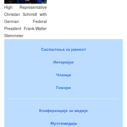
High Representative
Christian Schmidt with
German Federal
President Frank-Walter
Steinmeier
Саопштења за јавност
Интервјуи
Чланци
Говори
Конференције за медије
Мултимедија