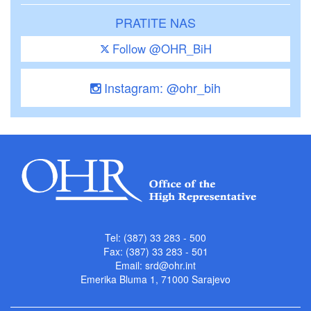
PRATITE NAS
Follow @OHR_BiH
Instagram: @ohr_bih
Tel: (387) 33 283 - 500
Fax: (387) 33 283 - 501
Email:
srd@ohr.int
Emerika Bluma 1, 71000 Sarajevo