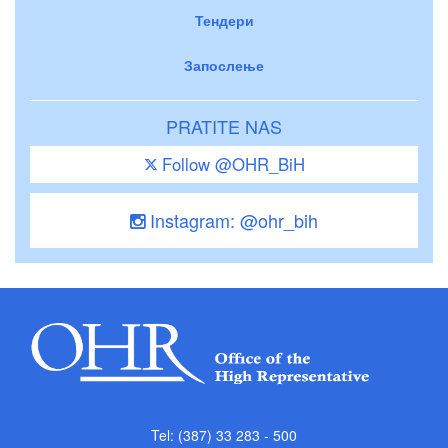
Тендери
Запослење
PRATITE NAS
Follow @OHR_BiH
Instagram: @ohr_bih
Tel: (387) 33 283 - 500